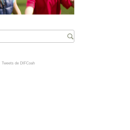
Tweets de DIFCoah