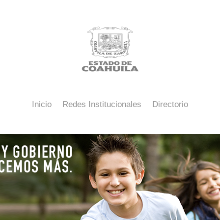
Inicio
Redes Institucionales
Directorio