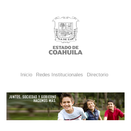
Inicio
Redes Institucionales
Directorio