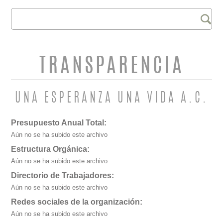
Buscar
FORMULARIO DE
BÚSQUEDA
TRANSPARENCIA
UNA ESPERANZA UNA VIDA A.C.
Presupuesto Anual Total:
Aún no se ha subido este archivo
Estructura Orgánica:
Aún no se ha subido este archivo
Directorio de Trabajadores:
Aún no se ha subido este archivo
Redes sociales de la organización:
Aún no se ha subido este archivo