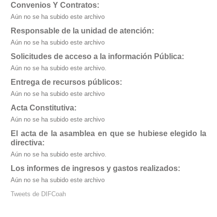
Convenios Y Contratos:
Aún no se ha subido este archivo
Responsable de la unidad de atención:
Aún no se ha subido este archivo
Solicitudes de acceso a la información Pública:
Aún no se ha subido este archivo.
Entrega de recursos públicos:
Aún no se ha subido este archivo
Acta Constitutiva:
Aún no se ha subido este archivo
El acta de la asamblea en que se hubiese elegido la
directiva:
Aún no se ha subido este archivo.
Los informes de ingresos y gastos realizados:
Aún no se ha subido este archivo
Tweets de DIFCoah