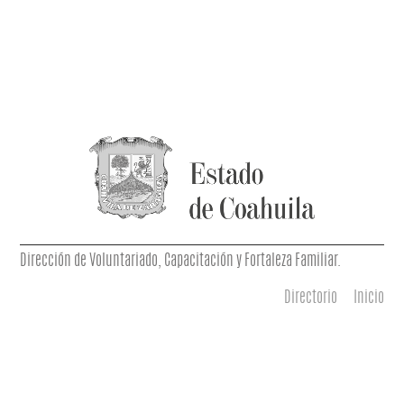
Dirección de Voluntariado, Capacitación y Fortaleza Familiar.
Directorio
Inicio
Menú principal