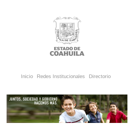
Inicio
Redes Institucionales
Directorio