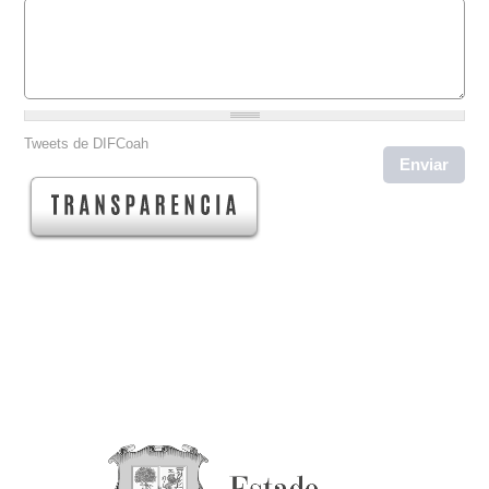
Tweets de DIFCoah