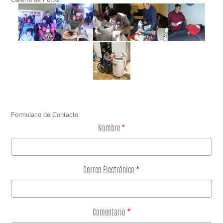
Formulario de Contacto
Nombre
*
Correo Electrónico
*
Comentario
*