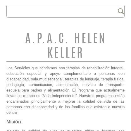
Buscar
FORMULARIO DE
BÚSQUEDA
A.P.A.C. HELEN
KELLER
Los Servicios que brindamos son terapias de rehabilitación integral,
educación especial y apoyo complementario a personas con
discapacidad, sala multisensorial, terapias de lenguaje, terapia física,
pedagogía, comunicación, alimentación, servicio de transporte,
escuela para padres y alimentación. El Programa que actualmente
llevamos a cabo es “Vida Independiente”. Nuestros programas están
encaminados principalmente a mejorar la calidad de vida de las
personas con discapacidad y de las familias que asisten a nuestro
centro
Misión: