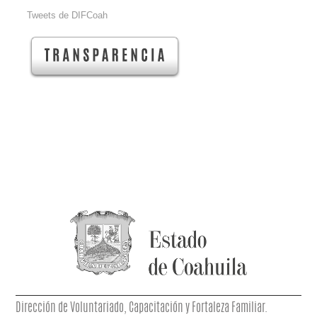
Tweets de DIFCoah
Dirección de Voluntariado, Capacitación y Fortaleza Familiar.