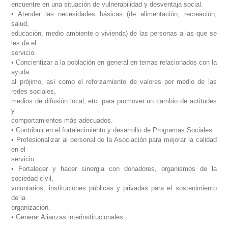
encuentre en una situación de vulnerabilidad y desventaja social.
• Atender las necesidades básicas (de alimentación, recreación,
salud,
educación, medio ambiente o vivienda) de las personas a las que se
les da el
servicio.
• Concientizar a la población en general en temas relacionados con la
ayuda
al prójimo, así como el reforzamiento de valores por medio de las
redes sociales,
medios de difusión local, etc. para promover un cambio de actitudes
y
comportamientos más adecuados.
• Contribuir en el fortalecimiento y desarrollo de Programas Sociales.
• Profesionalizar al personal de la Asociación para mejorar la calidad
en el
servicio.
• Fortalecer y hacer sinergia con donadores, organismos de la
sociedad civil,
voluntarios, instituciones públicas y privadas para el sostenimiento
de la
organización.
• Generar Alianzas interinstitucionales.