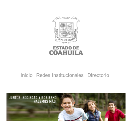
Inicio
Redes Institucionales
Directorio