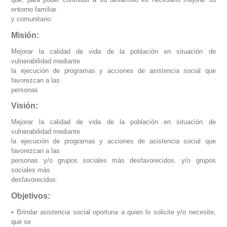
entorno familiar
y comunitario.
Misión:
Mejorar la calidad de vida de la población en situación de
vulnerabilidad mediante
la ejecución de programas y acciones de asistencia social que
favorezcan a las
personas
Visión:
Mejorar la calidad de vida de la población en situación de
vulnerabilidad mediante
la ejecución de programas y acciones de asistencia social que
favorezcan a las
personas y/o grupos sociales más desfavorecidos. y/o grupos
sociales más
desfavorecidos.
Objetivos:
• Brindar asistencia social oportuna a quien lo solicite y/o necesite,
que se