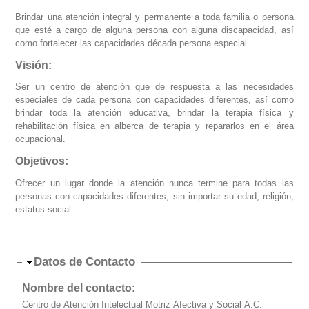
Brindar una atención integral y permanente a toda familia o persona
que esté a cargo de alguna persona con alguna discapacidad, así
como fortalecer las capacidades década persona especial.
Visión:
Ser un centro de atención que de respuesta a las necesidades
especiales de cada persona con capacidades diferentes, así como
brindar toda la atención educativa, brindar la terapia física y
rehabilitación física en alberca de terapia y repararlos en el área
ocupacional.
Objetivos:
Ofrecer un lugar donde la atención nunca termine para todas las
personas con capacidades diferentes, sin importar su edad, religión,
estatus social.
Ocultar
Datos de Contacto
Nombre del contacto:
Centro de Atención Intelectual Motriz Afectiva y Social A.C.