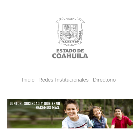
Inicio
Redes Institucionales
Directorio