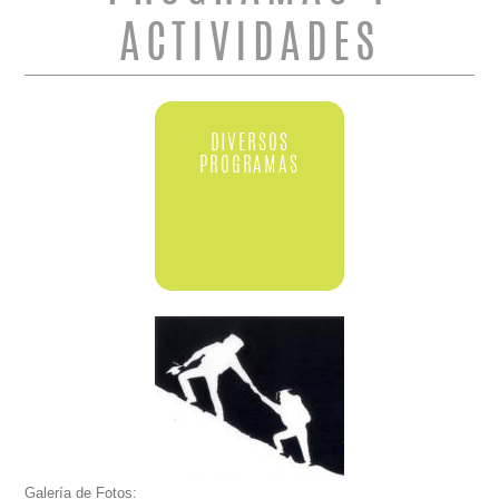
ACTIVIDADES
DIVERSOS
PROGRAMAS
Galería de Fotos: