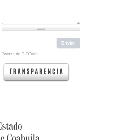
Tweets de DIFCoah