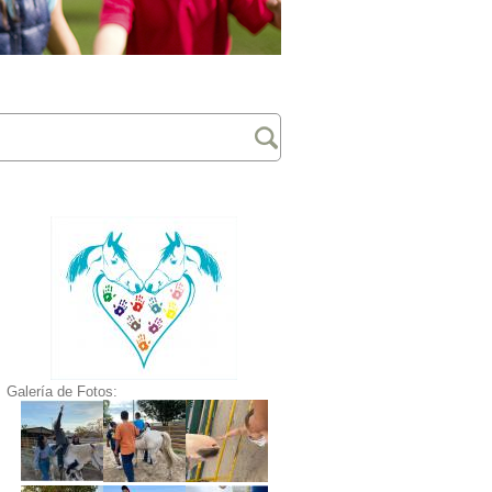
Galería de Fotos: