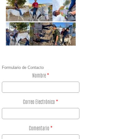
Formulario de Contacto
Nombre
*
Correo Electrónico
*
Comentario
*