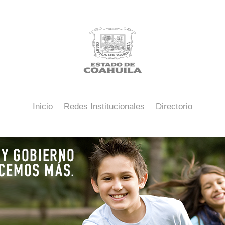
Inicio
Redes Institucionales
Directorio