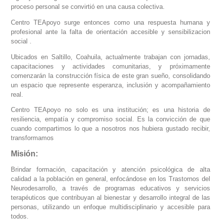
proceso personal se convirtió en una causa colectiva.
Centro TEApoyo surge entonces como una respuesta humana y
profesional ante la falta de orientación accesible y sensibilizacion
social .
Ubicados en Saltillo, Coahuila, actualmente trabajan con jornadas,
capacitaciones y actividades comunitarias, y próximamente
comenzarán la construcción física de este gran sueño, consolidando
un espacio que represente esperanza, inclusión y acompañamiento
real.
Centro TEApoyo no solo es una institución; es una historia de
resiliencia, empatía y compromiso social. Es la convicción de que
cuando compartimos lo que a nosotros nos hubiera gustado recibir,
transformamos
Misión:
Brindar formación, capacitación y atención psicológica de alta
calidad a la población en general, enfocándose en los Trastornos del
Neurodesarrollo, a través de programas educativos y servicios
terapéuticos que contribuyan al bienestar y desarrollo integral de las
personas, utilizando un enfoque multidisciplinario y accesible para
todos.