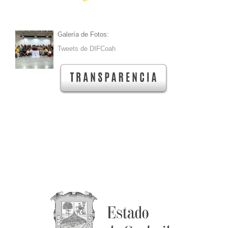
Galería de Fotos:
Tweets de DIFCoah