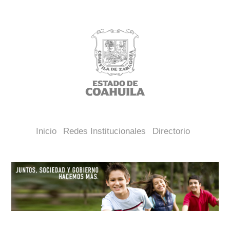
Inicio
Redes Institucionales
Directorio