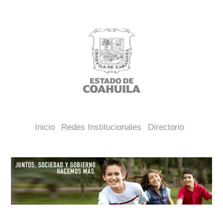
Inicio
Redes Institucionales
Directorio