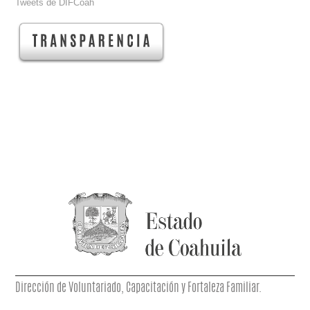
Tweets de DIFCoah
Dirección de Voluntariado, Capacitación y Fortaleza Familiar.