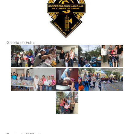
Galería de Fotos: