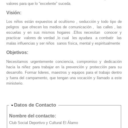
valores para que lo “excelente” suceda.
Visión:
Los niños están expuestos al ocultismo , seducción y todo tipo de
peligros que ofrecen los medios de comunicación , las calles , las
escuelas y en sus mismos hogares .Ellos necesitan conocer y
practicar valores de verdad ,lo cual les ayudara a combatir las
malas influencias y ser niños sanos física, mental y espiritualmente
Objetivos:
Necesitamos urgentemente conciencia, compromiso y dedicación
hacia la niñez para trabajar en la prevención y protección para su
desarrollo. Formar lideres, maestros y equipos para el trabajo dentro
y fuera del campamento, que tengan una vocación y llamado a este
ministerio.
Ocultar
Datos de Contacto
Nombre del contacto:
Club Social Deportivo y Cultural El Álamo