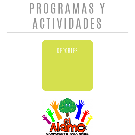
PROGRAMAS Y
ACTIVIDADES
DEPORTES