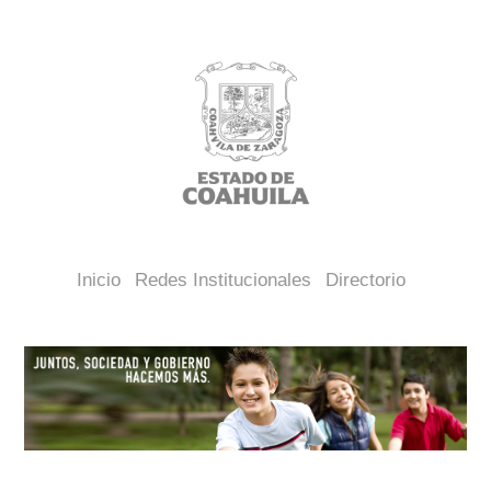
Inicio
Redes Institucionales
Directorio