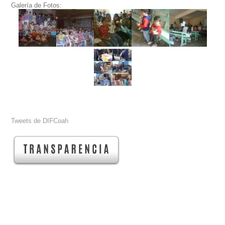
Galería de Fotos:
Tweets de DIFCoah