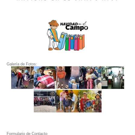
Galería de Fotos:
Formulario de Contacto