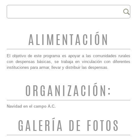
Buscar
FORMULARIO DE
BÚSQUEDA
ALIMENTACIÓN
El objetivo de este programa es apoyar a las comunidades rurales
con despensas básicas, se trabaja en vinculación con diferentes
instituciones para armar, llevar y distribuir las despensas.
ORGANIZACIÓN:
Navidad en el campo A.C.
GALERÍA DE FOTOS