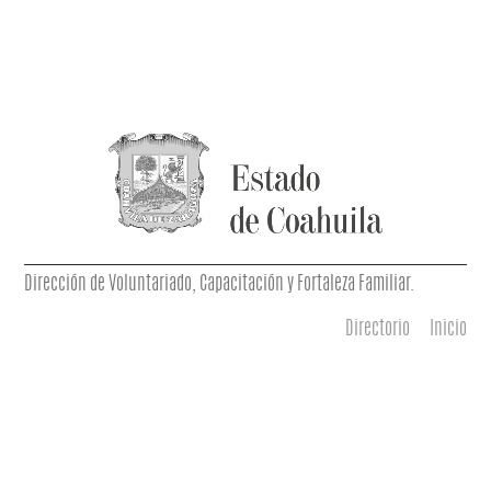
Dirección de Voluntariado, Capacitación y Fortaleza Familiar.
Directorio
Inicio
Menú principal