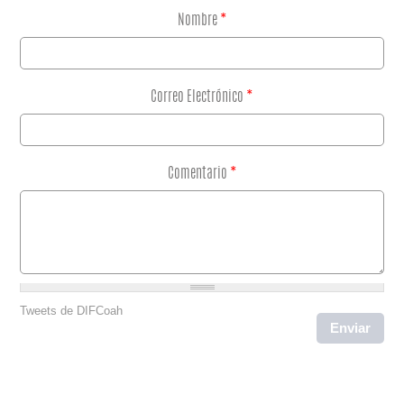
Nombre
*
Correo Electrónico
*
Comentario
*
Tweets de DIFCoah