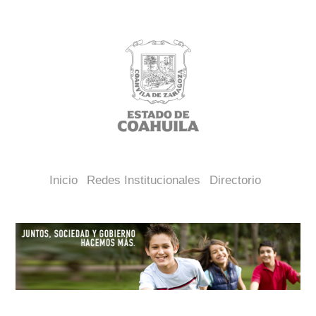
Inicio
Redes Institucionales
Directorio