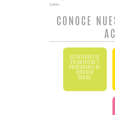
Saltillo
CONOCE NUE
A
ACTIVIDADES DE
VOLUNTARIOS Y
PRESTADORES DE
SERVICIO
SOCIAL