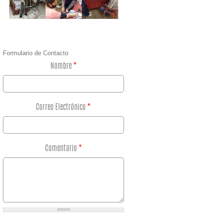
Formulario de Contacto
Nombre
*
Correo Electrónico
*
Comentario
*