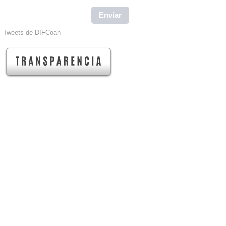
Tweets de DIFCoah