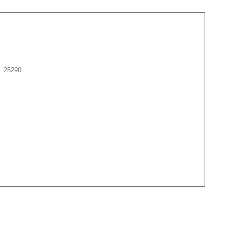
. 25290