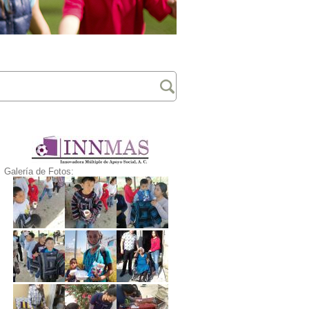
Galería de Fotos: