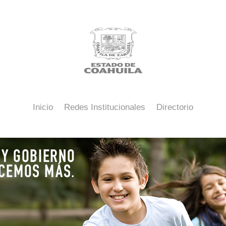
Inicio
Redes Institucionales
Directorio