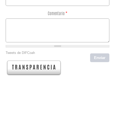
Comentario
*
Tweets de DIFCoah