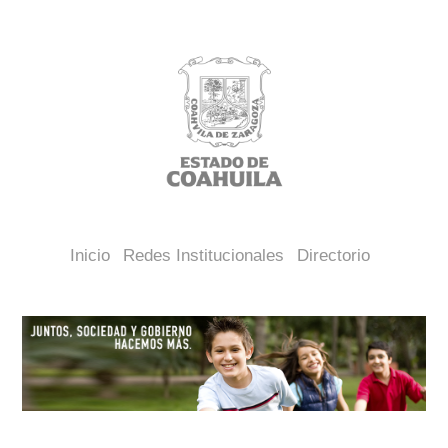
Inicio
Redes Institucionales
Directorio