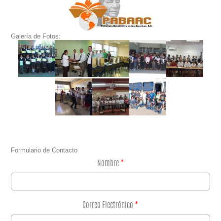
Galería de Fotos:
Formulario de Contacto
Nombre
*
Correo Electrónico
*