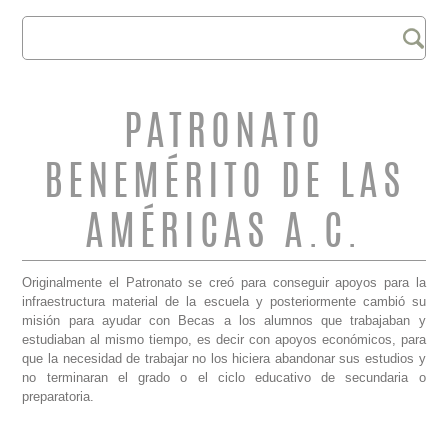
Buscar
FORMULARIO DE
BÚSQUEDA
PATRONATO
BENEMÉRITO DE LAS
AMÉRICAS A.C.
Originalmente el Patronato se creó para conseguir apoyos para la
infraestructura material de la escuela y posteriormente cambió su
misión para ayudar con Becas a los alumnos que trabajaban y
estudiaban al mismo tiempo, es decir con apoyos económicos, para
que la necesidad de trabajar no los hiciera abandonar sus estudios y
no terminaran el grado o el ciclo educativo de secundaria o
preparatoria.