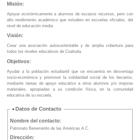
Misión:
Apoyar económicamente a alumnos de escasos recursos, pero con
alto rendimiento académico que estudien en escuelas oficiales, del
nivel de educación media.
Visión:
Crear una asociación autosustentable y de amplia cobertura para
todos los niveles educativos de Coahuila.
Objetivos:
Ayudar a la población estudiantil que se encuentra en desventaja
socio-económica y promover la solidaridad social de los becarios,
mediante tareas de apoyo educativo a otros alumnos y/o mejoras
materiales, apropiadas a su condición física, en la comunidad
educativa de su escuela.
Ocultar
Datos de Contacto
Nombre del contacto:
Patronato Benemérito de las Américas A.C.
Dirección: