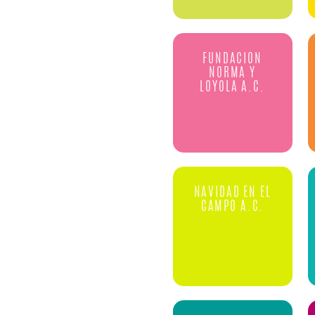
FUNDACION
NORMA Y
LOYOLA A.C.
NAVIDAD EN EL
CAMPO A.C.