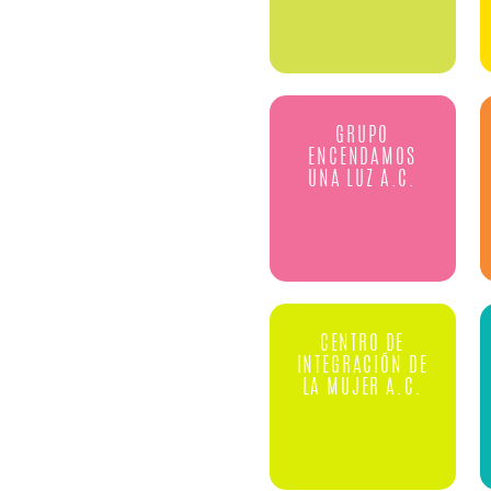
GRUPO
ENCENDAMOS
UNA LUZ A.C.
CENTRO DE
INTEGRACIÓN DE
LA MUJER A.C.