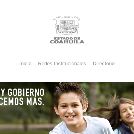
Inicio
Redes Institucionales
Directorio