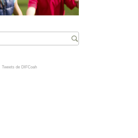
Tweets de DIFCoah