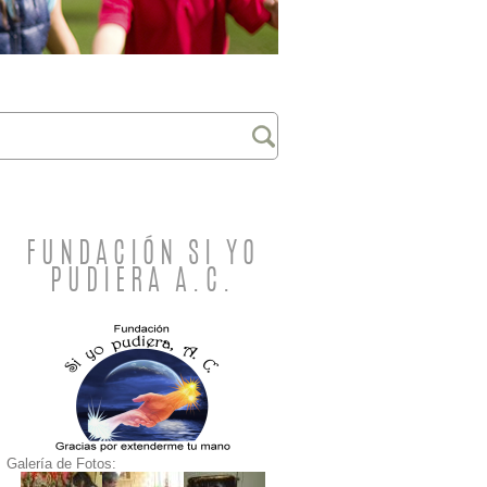
FUNDACIÓN SI YO
PUDIERA A.C.
Galería de Fotos: