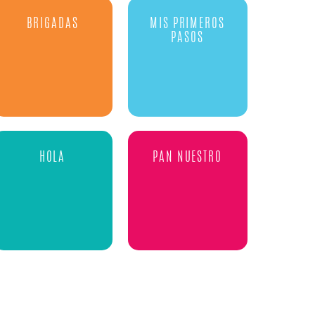
BRIGADAS
MIS PRIMEROS
PASOS
HOLA
PAN NUESTRO