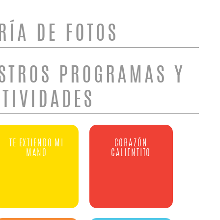
RÍA DE FOTOS
STROS PROGRAMAS Y
CTIVIDADES
TE EXTIENDO MI
CORAZÓN
MANO
CALIENTITO