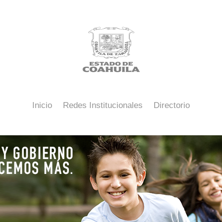
Inicio
Redes Institucionales
Directorio