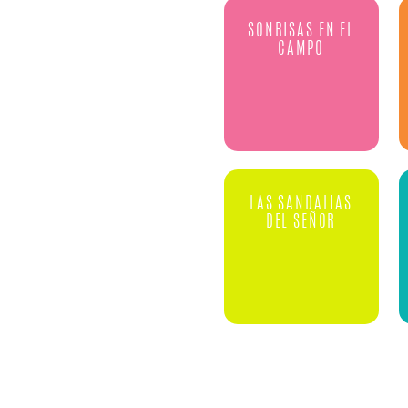
SONRISAS EN EL
CAMPO
LAS SANDALIAS
DEL SEÑOR