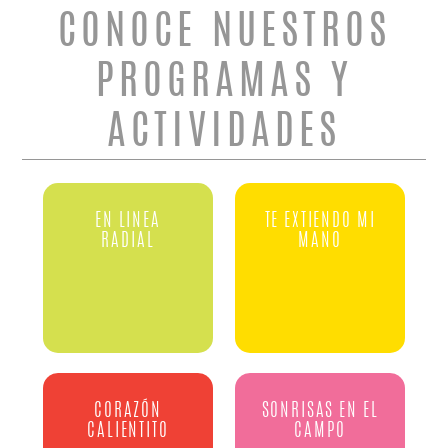
CONOCE NUESTROS
PROGRAMAS Y
ACTIVIDADES
EN LINEA
TE EXTIENDO MI
RADIAL
MANO
CORAZÓN
SONRISAS EN EL
CALIENTITO
CAMPO