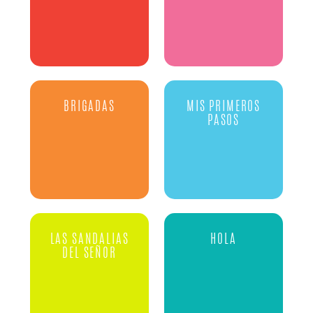
BRIGADAS
MIS PRIMEROS
PASOS
LAS SANDALIAS
HOLA
DEL SEÑOR