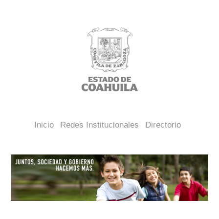
Inicio
Redes Institucionales
Directorio