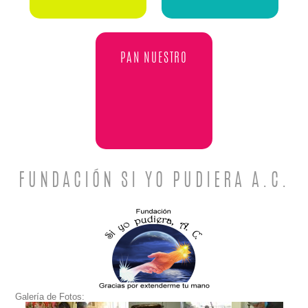
PAN NUESTRO
FUNDACIÓN SI YO PUDIERA A.C.
Galería de Fotos: