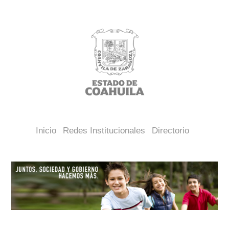
Inicio
Redes Institucionales
Directorio