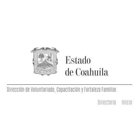
Dirección de Voluntariado, Capacitación y Fortaleza Familiar.
Directorio
Inicio
Menú principal