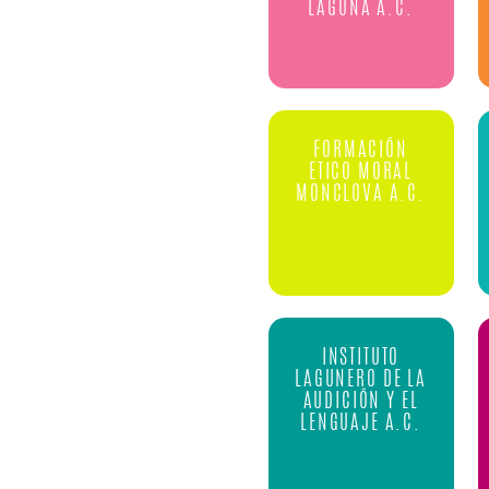
LAGUNA A.C.
FORMACIÓN
ETICO MORAL
MONCLOVA A.C.
INSTITUTO
LAGUNERO DE LA
AUDICIÓN Y EL
LENGUAJE A.C.