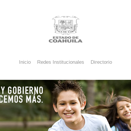
Inicio
Redes Institucionales
Directorio