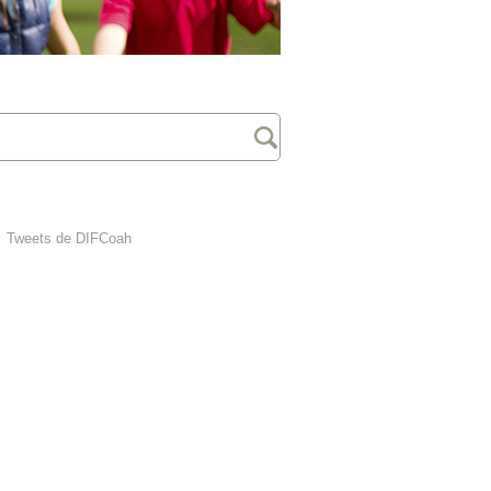
Tweets de DIFCoah