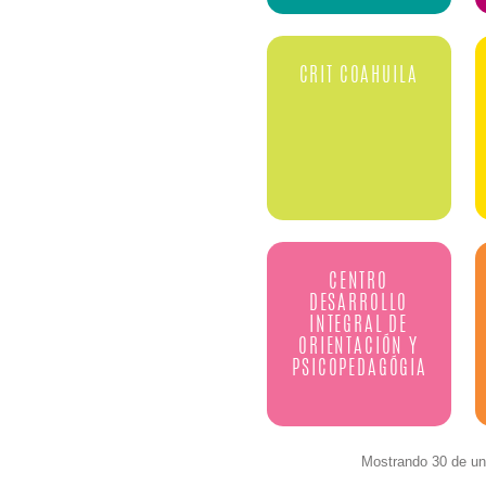
CRIT COAHUILA
CENTRO
DESARROLLO
INTEGRAL DE
ORIENTACIÓN Y
PSICOPEDAGÓGIA
Mostrando 30 de un 